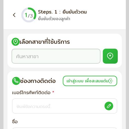
Steps. 1 : ยืนยันตัวตน
1
/3
ยืนยันตัวของลูกค้า
เลือกสาขาที่ใช้บริการ
ช่องทางติดต่อ
เข้าสู่ระบบ เพื่อสะสมแต้ม
เบอร์โทรศัพท์ติดต่อ
*
ชื่อ