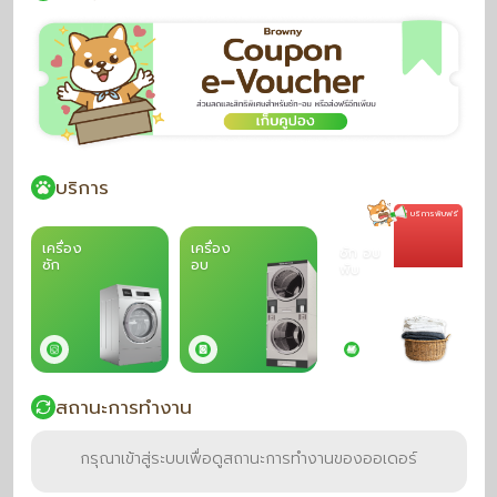
บริการ
บริการพับฟรี
เครื่อง
เครื่อง
ซัก อบ
ซัก
อบ
พับ
สถานะการทำงาน
กรุณาเข้าสู่ระบบเพื่อดูสถานะการทำงานของออเดอร์